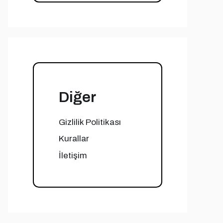
Diğer
Gizlilik Politikası
Kurallar
İletişim