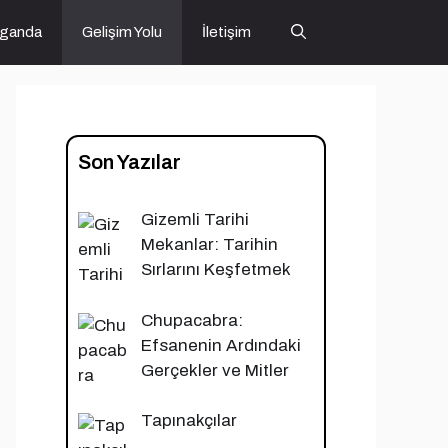
ganda
Gelişim Yolu
İletişim
Son Yazılar
Gizemli Tarihi
Mekanlar: Tarihin
Sırlarını Keşfetmek
Chupacabra:
Efsanenin Ardındaki
Gerçekler ve Mitler
Tapınakçılar