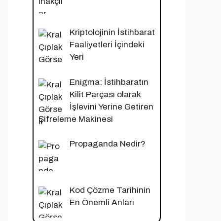
Kriptolojinin İstihbarat
Faaliyetleri İçindeki
Yeri
Enigma: İstihbaratın
Kilit Parçası olarak
İşlevini Yerine Getiren
Şifreleme Makinesi
Propaganda Nedir?
Kod Çözme Tarihinin
En Önemli Anları