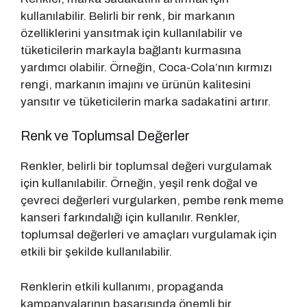
kullanılabilir. Belirli bir renk, bir markanın
özelliklerini yansıtmak için kullanılabilir ve
tüketicilerin markayla bağlantı kurmasına
yardımcı olabilir. Örneğin, Coca-Cola’nın kırmızı
rengi, markanın imajını ve ürünün kalitesini
yansıtır ve tüketicilerin marka sadakatini artırır.
Renk ve Toplumsal Değerler
Renkler, belirli bir toplumsal değeri vurgulamak
için kullanılabilir. Örneğin, yeşil renk doğal ve
çevreci değerleri vurgularken, pembe renk meme
kanseri farkındalığı için kullanılır. Renkler,
toplumsal değerleri ve amaçları vurgulamak için
etkili bir şekilde kullanılabilir.
Renklerin etkili kullanımı, propaganda
kampanyalarının başarısında önemli bir