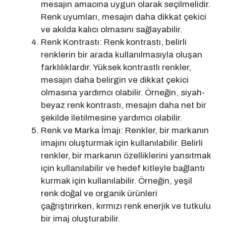
mesajın amacına uygun olarak seçilmelidir.
Renk uyumları, mesajın daha dikkat çekici
ve akılda kalıcı olmasını sağlayabilir.
Renk Kontrastı: Renk kontrastı, belirli
renklerin bir arada kullanılmasıyla oluşan
farklılıklardır. Yüksek kontrastlı renkler,
mesajın daha belirgin ve dikkat çekici
olmasına yardımcı olabilir. Örneğin, siyah-
beyaz renk kontrastı, mesajın daha net bir
şekilde iletilmesine yardımcı olabilir.
Renk ve Marka İmajı: Renkler, bir markanın
imajını oluşturmak için kullanılabilir. Belirli
renkler, bir markanın özelliklerini yansıtmak
için kullanılabilir ve hedef kitleyle bağlantı
kurmak için kullanılabilir. Örneğin, yeşil
renk doğal ve organik ürünleri
çağrıştırırken, kırmızı renk enerjik ve tutkulu
bir imaj oluşturabilir.