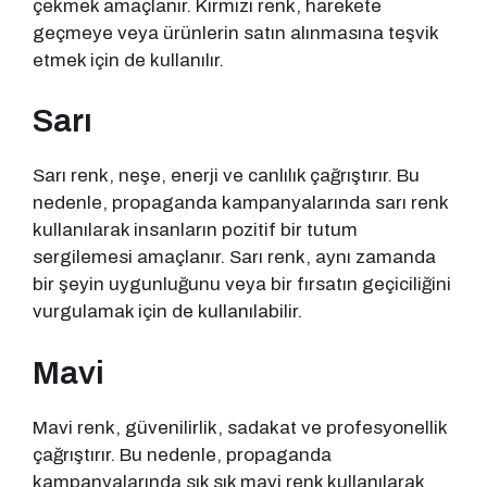
çekmek amaçlanır. Kırmızı renk, harekete
geçmeye veya ürünlerin satın alınmasına teşvik
etmek için de kullanılır.
Sarı
Sarı renk, neşe, enerji ve canlılık çağrıştırır. Bu
nedenle, propaganda kampanyalarında sarı renk
kullanılarak insanların pozitif bir tutum
sergilemesi amaçlanır. Sarı renk, aynı zamanda
bir şeyin uygunluğunu veya bir fırsatın geçiciliğini
vurgulamak için de kullanılabilir.
Mavi
Mavi renk, güvenilirlik, sadakat ve profesyonellik
çağrıştırır. Bu nedenle, propaganda
kampanyalarında sık sık mavi renk kullanılarak