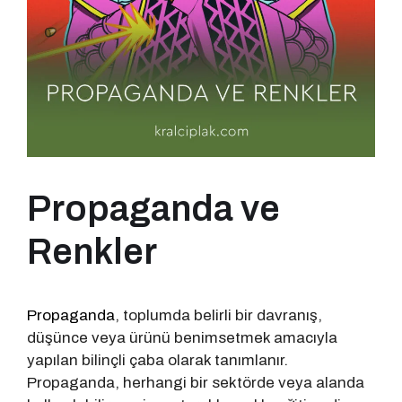
Propaganda ve
Renkler
Propaganda
, toplumda belirli bir davranış,
düşünce veya ürünü benimsetmek amacıyla
yapılan bilinçli çaba olarak tanımlanır.
Propaganda, herhangi bir sektörde veya alanda