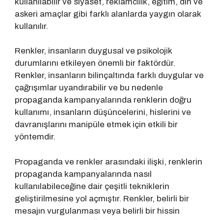
kullanılabilir ve siyaset, reklamcılık, eğitim, din ve
askeri amaçlar gibi farklı alanlarda yaygın olarak
kullanılır.
Renkler, insanların duygusal ve psikolojik
durumlarını etkileyen önemli bir faktördür.
Renkler, insanların bilinçaltında farklı duygular ve
çağrışımlar uyandırabilir ve bu nedenle
propaganda kampanyalarında renklerin doğru
kullanımı, insanların düşüncelerini, hislerini ve
davranışlarını manipüle etmek için etkili bir
yöntemdir.
Propaganda ve renkler arasındaki ilişki, renklerin
propaganda kampanyalarında nasıl
kullanılabileceğine dair çeşitli tekniklerin
geliştirilmesine yol açmıştır. Renkler, belirli bir
mesajın vurgulanması veya belirli bir hissin