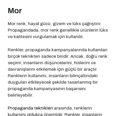
Mor
Mor renk, hayal gücü, gizem ve lüks çağrıştırır.
Propagandada, mor renk genellikle ürünlerin lüks
ve kalitesini vurgulamak için kullanılır.
Renkler, propaganda kampanyalarında kullanılan
birçok teknikten sadece biridir. Ancak, doğru renk
seçimi, insanların düşüncelerini, hislerini ve
davranışlarını etkilemek için güçlü bir araçtır.
Renklerin kullanımı, insanların bilinçaltındaki
duyguları etkileyecek şekilde tasarlanmış bir
propaganda kampanyasının başarısını
belirleyebilir.
Propaganda teknikleri
arasında, renklerin
kullanımı oldukça önemlidir. Renkler, insanların