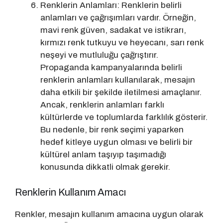
Renklerin Anlamları: Renklerin belirli
anlamları ve çağrışımları vardır. Örneğin,
mavi renk güven, sadakat ve istikrarı,
kırmızı renk tutkuyu ve heyecanı, sarı renk
neşeyi ve mutluluğu çağrıştırır.
Propaganda kampanyalarında belirli
renklerin anlamları kullanılarak, mesajın
daha etkili bir şekilde iletilmesi amaçlanır.
Ancak, renklerin anlamları farklı
kültürlerde ve toplumlarda farklılık gösterir.
Bu nedenle, bir renk seçimi yaparken
hedef kitleye uygun olması ve belirli bir
kültürel anlam taşıyıp taşımadığı
konusunda dikkatli olmak gerekir.
Renklerin Kullanım Amacı
Renkler, mesajın kullanım amacına uygun olarak