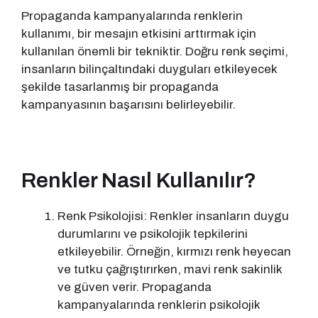
Propaganda kampanyalarında renklerin
kullanımı, bir mesajın etkisini arttırmak için
kullanılan önemli bir tekniktir. Doğru renk seçimi,
insanların bilinçaltındaki duyguları etkileyecek
şekilde tasarlanmış bir propaganda
kampanyasının başarısını belirleyebilir.
Renkler Nasıl Kullanılır?
Renk Psikolojisi: Renkler insanların duygu
durumlarını ve psikolojik tepkilerini
etkileyebilir. Örneğin, kırmızı renk heyecan
ve tutku çağrıştırırken, mavi renk sakinlik
ve güven verir. Propaganda
kampanyalarında renklerin psikolojik