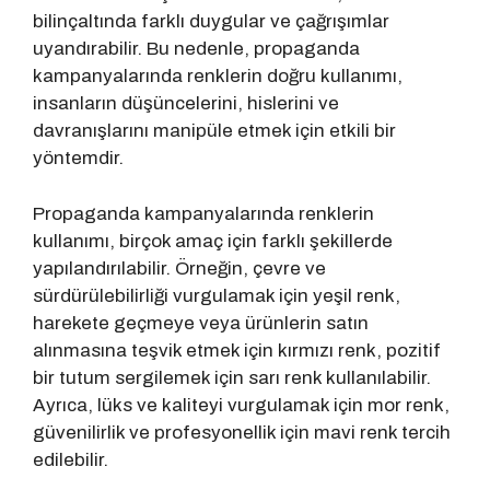
bilinçaltında farklı duygular ve çağrışımlar
uyandırabilir. Bu nedenle, propaganda
kampanyalarında renklerin doğru kullanımı,
insanların düşüncelerini, hislerini ve
davranışlarını manipüle etmek için etkili bir
yöntemdir.
Propaganda kampanyalarında renklerin
kullanımı, birçok amaç için farklı şekillerde
yapılandırılabilir. Örneğin, çevre ve
sürdürülebilirliği vurgulamak için yeşil renk,
harekete geçmeye veya ürünlerin satın
alınmasına teşvik etmek için kırmızı renk, pozitif
bir tutum sergilemek için sarı renk kullanılabilir.
Ayrıca, lüks ve kaliteyi vurgulamak için mor renk,
güvenilirlik ve profesyonellik için mavi renk tercih
edilebilir.