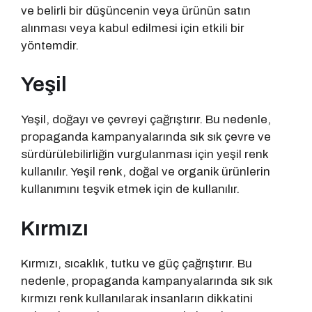
ve belirli bir düşüncenin veya ürünün satın
alınması veya kabul edilmesi için etkili bir
yöntemdir.
Yeşil
Yeşil, doğayı ve çevreyi çağrıştırır. Bu nedenle,
propaganda kampanyalarında sık sık çevre ve
sürdürülebilirliğin vurgulanması için yeşil renk
kullanılır. Yeşil renk, doğal ve organik ürünlerin
kullanımını teşvik etmek için de kullanılır.
Kırmızı
Kırmızı, sıcaklık, tutku ve güç çağrıştırır. Bu
nedenle, propaganda kampanyalarında sık sık
kırmızı renk kullanılarak insanların dikkatini