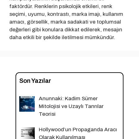
faktördür. Renklerin psikolojik etkileri, renk
seçimi, uyumu, kontrastı, marka imajı, kullanım
amacı, görsellik, marka sadakati ve toplumsal
değerleri gibi konulara dikkat edilerek, mesajın
daha etkili bir şekilde iletilmesi mümkündür.
Son Yazılar
Anunnaki: Kadim Sümer
Mitolojisi ve Uzaylı Tanrılar
Teorisi
Hollywood’un Propaganda Aracı
Olarak Kullanılması