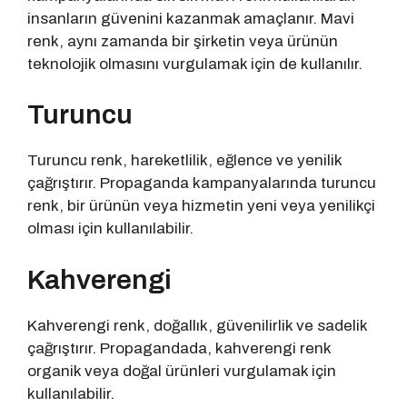
insanların güvenini kazanmak amaçlanır. Mavi
renk, aynı zamanda bir şirketin veya ürünün
teknolojik olmasını vurgulamak için de kullanılır.
Turuncu
Turuncu renk, hareketlilik, eğlence ve yenilik
çağrıştırır. Propaganda kampanyalarında turuncu
renk, bir ürünün veya hizmetin yeni veya yenilikçi
olması için kullanılabilir.
Kahverengi
Kahverengi renk, doğallık, güvenilirlik ve sadelik
çağrıştırır. Propagandada, kahverengi renk
organik veya doğal ürünleri vurgulamak için
kullanılabilir.