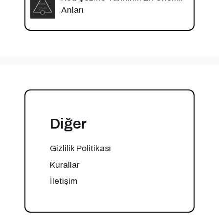
Anları
Diğer
Gizlilik Politikası
Kurallar
İletişim