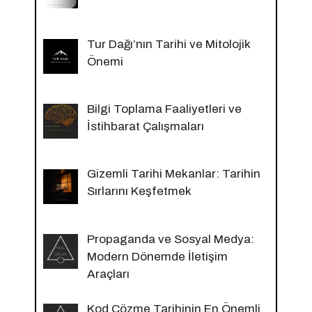
Tur Dağı’nın Tarihi ve Mitolojik
Önemi
Bilgi Toplama Faaliyetleri ve
İstihbarat Çalışmaları
Gizemli Tarihi Mekanlar: Tarihin
Sırlarını Keşfetmek
Propaganda ve Sosyal Medya:
Modern Dönemde İletişim
Araçları
Kod Çözme Tarihinin En Önemli