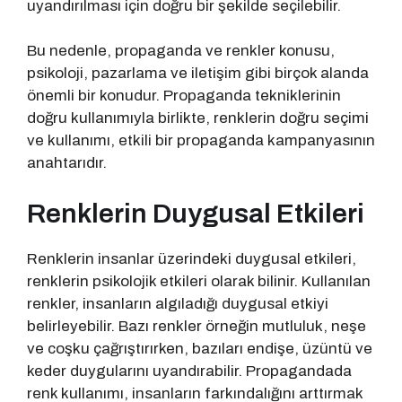
uyandırılması için doğru bir şekilde seçilebilir.
Bu nedenle, propaganda ve renkler konusu,
psikoloji, pazarlama ve iletişim gibi birçok alanda
önemli bir konudur. Propaganda tekniklerinin
doğru kullanımıyla birlikte, renklerin doğru seçimi
ve kullanımı, etkili bir propaganda kampanyasının
anahtarıdır.
Renklerin Duygusal Etkileri
Renklerin insanlar üzerindeki duygusal etkileri,
renklerin psikolojik etkileri olarak bilinir. Kullanılan
renkler, insanların algıladığı duygusal etkiyi
belirleyebilir. Bazı renkler örneğin mutluluk, neşe
ve coşku çağrıştırırken, bazıları endişe, üzüntü ve
keder duygularını uyandırabilir. Propagandada
renk kullanımı, insanların farkındalığını arttırmak