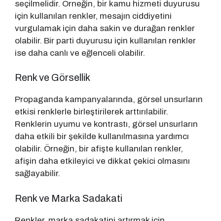
seçilmelidir. Örneğin, bir kamu hizmeti duyurusu
için kullanılan renkler, mesajın ciddiyetini
vurgulamak için daha sakin ve durağan renkler
olabilir. Bir parti duyurusu için kullanılan renkler
ise daha canlı ve eğlenceli olabilir.
Renk ve Görsellik
Propaganda kampanyalarında, görsel unsurların
etkisi renklerle birleştirilerek arttırılabilir.
Renklerin uyumu ve kontrastı, görsel unsurların
daha etkili bir şekilde kullanılmasına yardımcı
olabilir. Örneğin, bir afişte kullanılan renkler,
afişin daha etkileyici ve dikkat çekici olmasını
sağlayabilir.
Renk ve Marka Sadakati
Renkler, marka sadakatini artırmak için