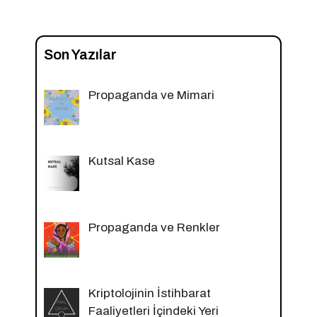
Son Yazılar
Propaganda ve Mimari
Kutsal Kase
Propaganda ve Renkler
Kriptolojinin İstihbarat
Faaliyetleri İçindeki Yeri