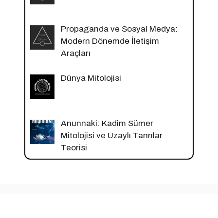
Propaganda ve Sosyal Medya:
Modern Dönemde İletişim
Araçları
Dünya Mitolojisi
Anunnaki: Kadim Sümer
Mitolojisi ve Uzaylı Tanrılar
Teorisi