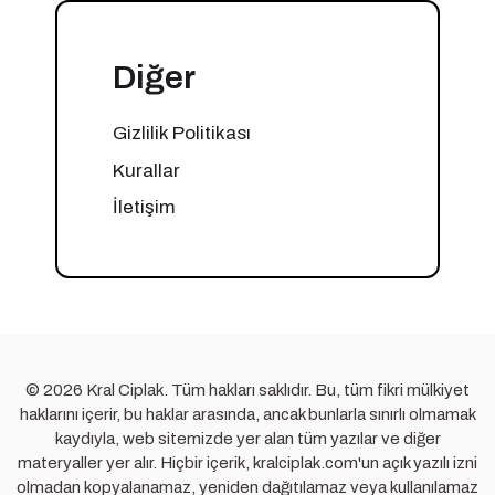
Diğer
Gizlilik Politikası
Kurallar
İletişim
© 2026 Kral Ciplak. Tüm hakları saklıdır. Bu, tüm fikri mülkiyet
haklarını içerir, bu haklar arasında, ancak bunlarla sınırlı olmamak
kaydıyla, web sitemizde yer alan tüm yazılar ve diğer
materyaller yer alır. Hiçbir içerik, kralciplak.com'un açık yazılı izni
olmadan kopyalanamaz, yeniden dağıtılamaz veya kullanılamaz