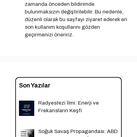
zamanda önceden bildirimde
bulunmaksızın değiştirilebilir. Bu nedenle,
düzenli olarak bu sayfayı ziyaret ederek en
son kullanım koşullarını gözden
geçirmenizi öneririz.
Son Yazılar
Radyestezi İlmi: Enerji ve
Frekansların Keşfi
Soğuk Savaş Propagandası: ABD