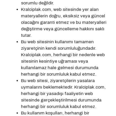
sorumlu değildir.
Kralciplak.com, web sitesinde yer alan
materyallerin doğru, eksiksiz veya güncel
olacağını garanti etmez ve bu materyalleri
değiştirme veya güncelleme hakkını saklı
tutar.
Bu web sitesinin kullanımı tamamen
ziyaretçinin kendi sorumluluğundadır.
Kralciplak.com, herhangi bir nedenle web
sitesinin kesintiye uğraması veya
kullanılamaz hale gelmesi durumunda
herhangi bir sorumluluk kabul etmez.
Bu web sitesi, ziyaretçilerin yasalara
uymalarını beklemektedir. Kralciplak.com,
herhangi bir yasadışı faaliyetin web
sitesinde gerçekleştirilmesi durumunda
herhangi bir sorumluluk kabul etmez.
Bu kullanım koşulları, herhangi bir