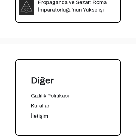
Propaganda ve Sezar: Roma
İmparatorluğu’nun Yükselişi
Diğer
Gizlilik Politikası
Kurallar
İletişim