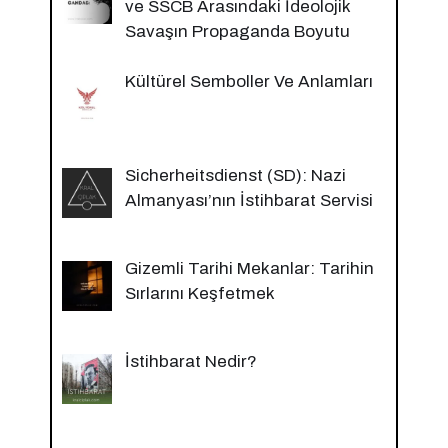
ve SSCB Arasındaki İdeolojik
Savaşın Propaganda Boyutu
Kültürel Semboller Ve Anlamları
Sicherheitsdienst (SD): Nazi
Almanyası’nın İstihbarat Servisi
Gizemli Tarihi Mekanlar: Tarihin
Sırlarını Keşfetmek
İstihbarat Nedir?