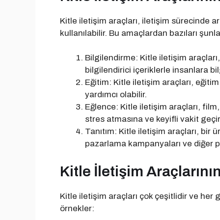
Kitle iletişim araçları, iletişim sürecinde ar
kullanılabilir. Bu amaçlardan bazıları şunla
Bilgilendirme: Kitle iletişim araçları
bilgilendirici içeriklerle insanlara bil
Eğitim: Kitle iletişim araçları, eğiti
yardımcı olabilir.
Eğlence: Kitle iletişim araçları, film
stres atmasına ve keyifli vakit geç
Tanıtım: Kitle iletişim araçları, bir 
pazarlama kampanyaları ve diğer p
Kitle İletişim Araçlarını
Kitle iletişim araçları çok çeşitlidir ve he
örnekler: