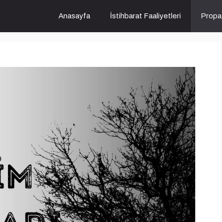
Anasayfa
İstihbarat Faaliyetleri
Propa