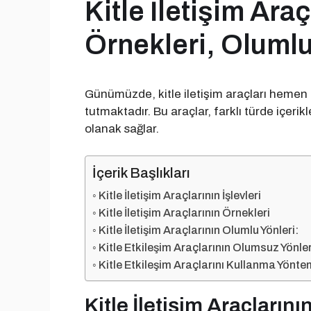
Kitle İletişim Araçl
Örnekleri, Oluml
Günümüzde, kitle iletişim araçları hemen
tutmaktadır. Bu araçlar, farklı türde içeri
olanak sağlar.
İçerik Başlıkları
Kitle İletişim Araçlarının İşlevleri
Kitle İletişim Araçlarının Örnekleri
Kitle İletişim Araçlarının Olumlu Yönleri:
Kitle Etkileşim Araçlarının Olumsuz Yönler
Kitle Etkileşim Araçlarını Kullanma Yönte
Kitle İletişim Araçlarının