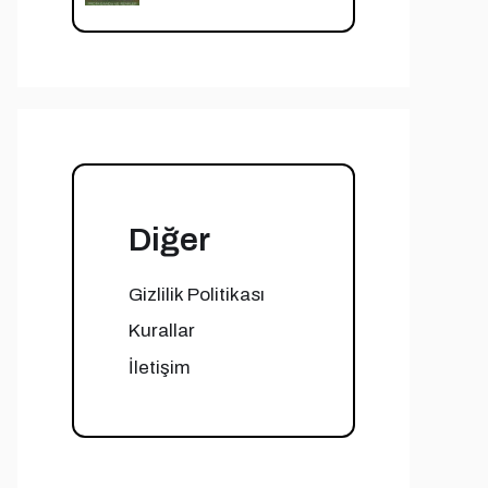
Diğer
Gizlilik Politikası
Kurallar
İletişim