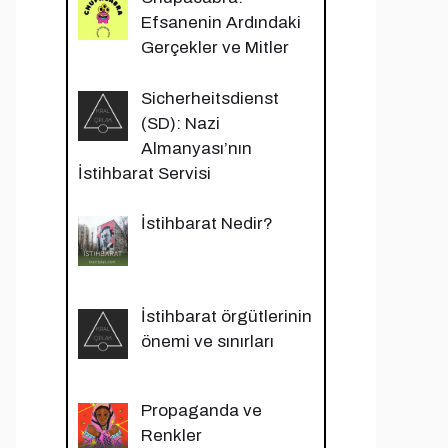
Efsanenin Ardındaki
Gerçekler ve Mitler
Sicherheitsdienst
(SD): Nazi
Almanyası’nın
İstihbarat Servisi
İstihbarat Nedir?
İstihbarat örgütlerinin
önemi ve sınırları
Propaganda ve
Renkler