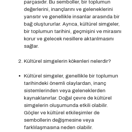
parçasıdır. Bu semboller, bir toplumun
değerlerini, inançlarını ve geleneklerini
yansıtır ve genellikle insanlar arasında bir
bağ oluştururlar. Ayrıca, kültürel simgeler,
bir toplumun tarihini, geçmişini ve mirasını
korur ve gelecek nesillere aktarılmasını
sağlar.
Kültürel simgelerin kökenleri nelerdir?
Kültürel simgeler, genellikle bir toplumun
tarihindeki önemli olaylardan, inanç
sistemlerinden veya geleneklerden
kaynaklanırlar. Doğal çevre de kültürel
simgelerin oluşumunda etkili olabilir.
Göçler ve kültürel etkileşimler de
sembollerin değişmesine veya
farklılaşmasına neden olabilir.