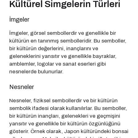
Kültürel Simgelerin Türleri
İmgeler
İmgeler, görsel sembollerdir ve genellikle bir
kültürün en tanınmış sembolleridir. Bu semboller,
bir kültürün değerlerini, inançlarını ve
geleneklerini yansıtır ve genellikle bayraklar,
amblemler, logolar ve sanat eserleri gibi
nesnelerde bulunurlar.
Nesneler
Nesneler, fiziksel sembollerdir ve bir kültürün
sembolik ifadesi olarak kullanılırlar. Bu semboller,
bir kültürün inançları, gelenekleri ve geçmişini
yansıtır ve genellikle bir kültürün özgünlüğünü
gösterir. Örnek olarak, Japon kültüründeki bonsai