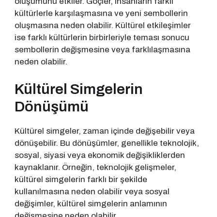
oluşumunu etkiler. Göçler, insanların farklı
kültürlerle karşılaşmasına ve yeni sembollerin
oluşmasına neden olabilir. Kültürel etkileşimler
ise farklı kültürlerin birbirleriyle teması sonucu
sembollerin değişmesine veya farklılaşmasına
neden olabilir.
Kültürel Simgelerin
Dönüşümü
Kültürel simgeler, zaman içinde değişebilir veya
dönüşebilir. Bu dönüşümler, genellikle teknolojik,
sosyal, siyasi veya ekonomik değişikliklerden
kaynaklanır. Örneğin, teknolojik gelişmeler,
kültürel simgelerin farklı bir şekilde
kullanılmasına neden olabilir veya sosyal
değişimler, kültürel simgelerin anlamının
değişmesine neden olabilir.