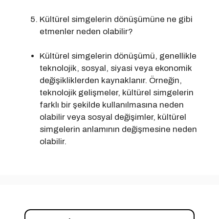
Kültürel simgelerin dönüşümüne ne gibi
etmenler neden olabilir?
Kültürel simgelerin dönüşümü, genellikle
teknolojik, sosyal, siyasi veya ekonomik
değişikliklerden kaynaklanır. Örneğin,
teknolojik gelişmeler, kültürel simgelerin
farklı bir şekilde kullanılmasına neden
olabilir veya sosyal değişimler, kültürel
simgelerin anlamının değişmesine neden
olabilir.