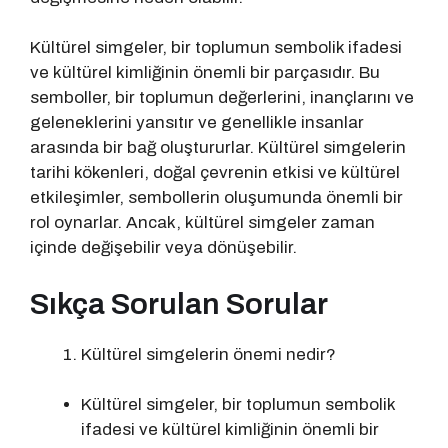
Kültürel simgeler, bir toplumun sembolik ifadesi
ve kültürel kimliğinin önemli bir parçasıdır. Bu
semboller, bir toplumun değerlerini, inançlarını ve
geleneklerini yansıtır ve genellikle insanlar
arasında bir bağ oluştururlar. Kültürel simgelerin
tarihi kökenleri, doğal çevrenin etkisi ve kültürel
etkileşimler, sembollerin oluşumunda önemli bir
rol oynarlar. Ancak, kültürel simgeler zaman
içinde değişebilir veya dönüşebilir.
Sıkça Sorulan Sorular
Kültürel simgelerin önemi nedir?
Kültürel simgeler, bir toplumun sembolik
ifadesi ve kültürel kimliğinin önemli bir