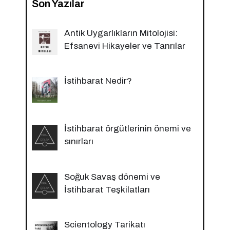
Son Yazılar
Antik Uygarlıkların Mitolojisi:
Efsanevi Hikayeler ve Tanrılar
İstihbarat Nedir?
İstihbarat örgütlerinin önemi ve
sınırları
Soğuk Savaş dönemi ve
İstihbarat Teşkilatları
Scientology Tarikatı