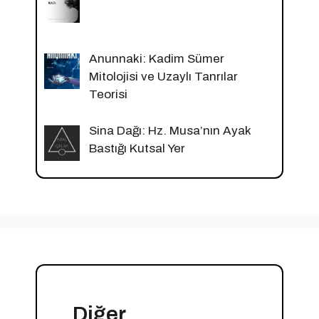
Anunnaki: Kadim Sümer
Mitolojisi ve Uzaylı Tanrılar
Teorisi
Sina Dağı: Hz. Musa’nın Ayak
Bastığı Kutsal Yer
Diğer