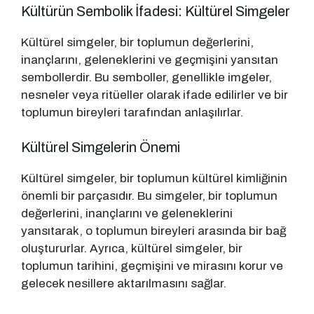
Kültürün Sembolik İfadesi: Kültürel Simgeler
Kültürel simgeler, bir toplumun değerlerini,
inançlarını, geleneklerini ve geçmişini yansıtan
sembollerdir. Bu semboller, genellikle imgeler,
nesneler veya ritüeller olarak ifade edilirler ve bir
toplumun bireyleri tarafından anlaşılırlar.
Kültürel Simgelerin Önemi
Kültürel simgeler, bir toplumun kültürel kimliğinin
önemli bir parçasıdır. Bu simgeler, bir toplumun
değerlerini, inançlarını ve geleneklerini
yansıtarak, o toplumun bireyleri arasında bir bağ
oluştururlar. Ayrıca, kültürel simgeler, bir
toplumun tarihini, geçmişini ve mirasını korur ve
gelecek nesillere aktarılmasını sağlar.