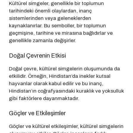
Kültürel simgeler, genellikle bir toplumun
tarihindeki önemli olaylardan, inanç
sistemlerinden veya geleneklerden
kaynaklanırlar. Bu semboller, bir toplumun
geçmişine, tarihine ve mirasına bağlıdırlar ve
genellikle zamanla değişirler.
Doğal Çevrenin Etkisi
Doğal çevre, kültürel simgelerin oluşumunda da
etkilidir. Örneğin, Hindistan’da inekler kutsal
hayvanlar olarak kabul edilir ve bu inanç,
Hindistan’ın coğrafyasındaki kuraklık ve yoksulluk
gibi faktörlere dayanmaktadır.
Göçler ve Etkileşimler
Göçler ve kültürel etkileşimler, kültürel simgelerin