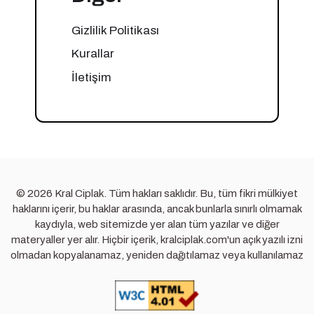
Gizlilik Politikası
Kurallar
İletişim
© 2026 Kral Ciplak. Tüm hakları saklıdır. Bu, tüm fikri mülkiyet
haklarını içerir, bu haklar arasında, ancak bunlarla sınırlı olmamak
kaydıyla, web sitemizde yer alan tüm yazılar ve diğer
materyaller yer alır. Hiçbir içerik, kralciplak.com'un açık yazılı izni
olmadan kopyalanamaz, yeniden dağıtılamaz veya kullanılamaz