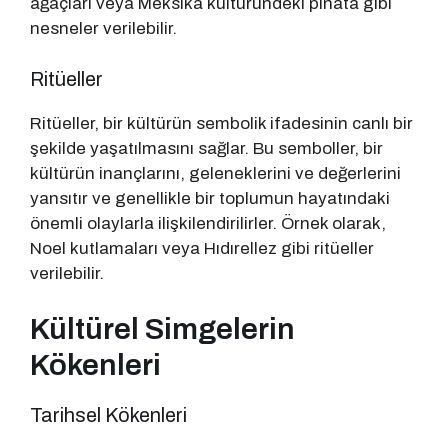
ağaçları veya Meksika kültüründeki piñata gibi
nesneler verilebilir.
Ritüeller
Ritüeller, bir kültürün sembolik ifadesinin canlı bir
şekilde yaşatılmasını sağlar. Bu semboller, bir
kültürün inançlarını, geleneklerini ve değerlerini
yansıtır ve genellikle bir toplumun hayatındaki
önemli olaylarla ilişkilendirilirler. Örnek olarak,
Noel kutlamaları veya Hıdırellez gibi ritüeller
verilebilir.
Kültürel Simgelerin
Kökenleri
Tarihsel Kökenleri