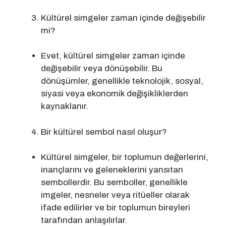
Kültürel simgeler zaman içinde değişebilir
mi?
Evet, kültürel simgeler zaman içinde
değişebilir veya dönüşebilir. Bu
dönüşümler, genellikle teknolojik, sosyal,
siyasi veya ekonomik değişikliklerden
kaynaklanır.
Bir kültürel sembol nasıl oluşur?
Kültürel simgeler, bir toplumun değerlerini,
inançlarını ve geleneklerini yansıtan
sembollerdir. Bu semboller, genellikle
imgeler, nesneler veya ritüeller olarak
ifade edilirler ve bir toplumun bireyleri
tarafından anlaşılırlar.