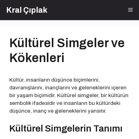
İçeriğe
Kral Çıplak
Me
atla
Kültürel Simgeler ve
Kökenleri
Kültür, insanların düşünce biçimlerini,
davranışlarını, inançlarını ve geleneklerini içeren
bir yaşam biçimidir. Kültürel simgeler, bir kültürün
sembolik ifadesidir ve insanların bu kültürdeki
düşünce, inanç ve geleneklerini yansıtır.
Kültürel Simgelerin Tanımı