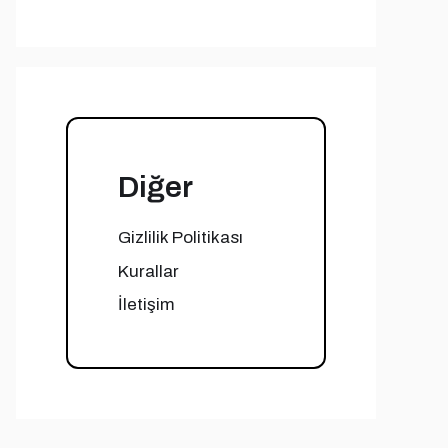
Diğer
Gizlilik Politikası
Kurallar
İletişim