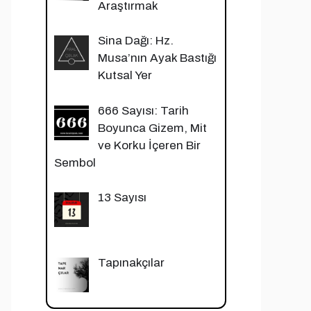
Araştırmak
Sina Dağı: Hz.
Musa’nın Ayak Bastığı
Kutsal Yer
666 Sayısı: Tarih
Boyunca Gizem, Mit
ve Korku İçeren Bir
Sembol
13 Sayısı
Tapınakçılar