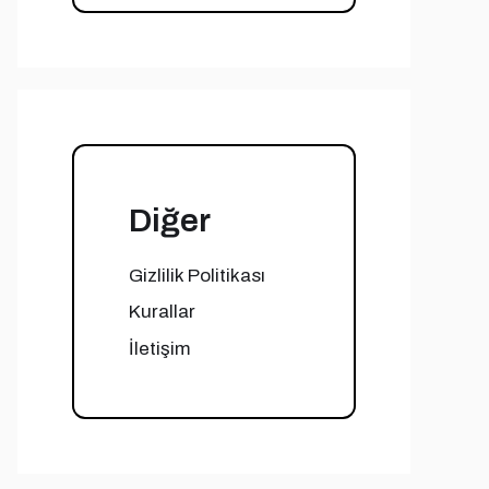
Diğer
Gizlilik Politikası
Kurallar
İletişim