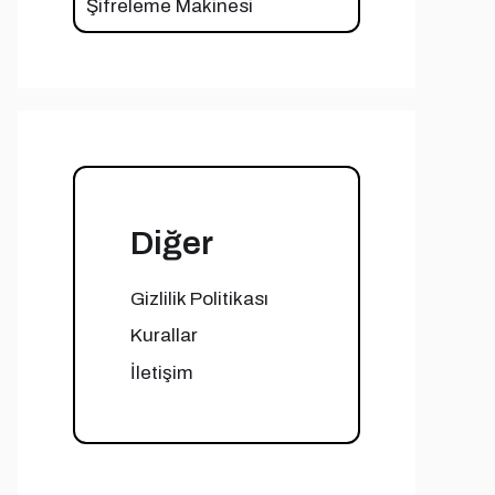
Şifreleme Makinesi
Diğer
Gizlilik Politikası
Kurallar
İletişim