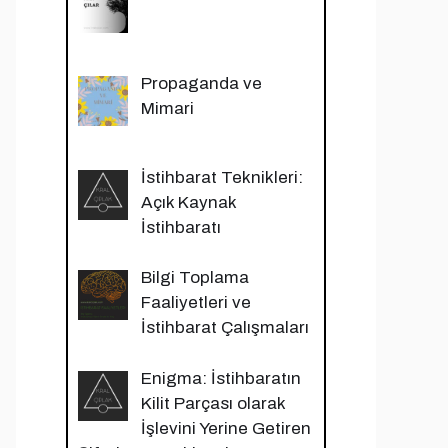
Propaganda ve
Mimari
İstihbarat Teknikleri:
Açık Kaynak
İstihbaratı
Bilgi Toplama
Faaliyetleri ve
İstihbarat Çalışmaları
Enigma: İstihbaratın
Kilit Parçası olarak
İşlevini Yerine Getiren