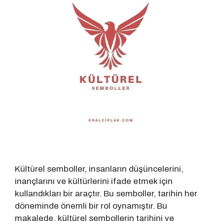
Kültürel semboller, insanların düşüncelerini,
inançlarını ve kültürlerini ifade etmek için
kullandıkları bir araçtır. Bu semboller, tarihin her
döneminde önemli bir rol oynamıştır. Bu
makalede, kültürel sembollerin tarihini ve