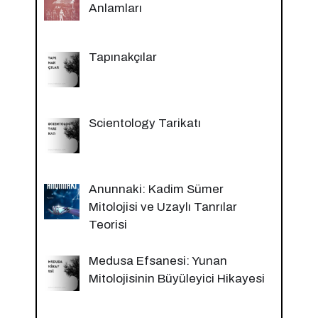
Anlamları
Tapınakçılar
Scientology Tarikatı
Anunnaki: Kadim Sümer
Mitolojisi ve Uzaylı Tanrılar
Teorisi
Medusa Efsanesi: Yunan
Mitolojisinin Büyüleyici Hikayesi