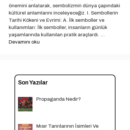
önemini anlatarak, sembolizmin dünya çapındaki
kültürel anlamlarını inceleyeceğiz. I. Sembollerin
Tarihi Kökeni ve Evrimi: A. İlk semboller ve
kullanımları: İlk semboller, insanların günlük
yaşamlarında kullanılan pratik araçlardı. …
Devamını oku
Son Yazılar
Propaganda Nedir?
Mısır Tanrılarının İsimleri Ve