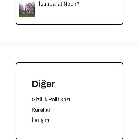
İstihbarat Nedir?
Diğer
Gizlilik Politikası
Kurallar
İletişim