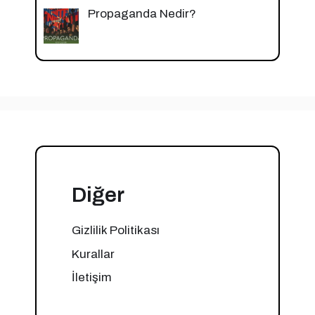
Propaganda Nedir?
Diğer
Gizlilik Politikası
Kurallar
İletişim