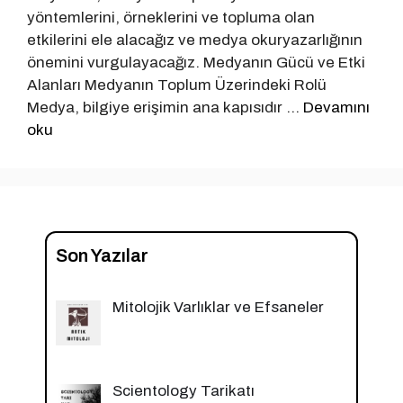
yöntemlerini, örneklerini ve topluma olan
etkilerini ele alacağız ve medya okuryazarlığının
önemini vurgulayacağız. Medyanın Gücü ve Etki
Alanları Medyanın Toplum Üzerindeki Rolü
Medya, bilgiye erişimin ana kapısıdır …
Devamını
oku
Son Yazılar
Mitolojik Varlıklar ve Efsaneler
Scientology Tarikatı