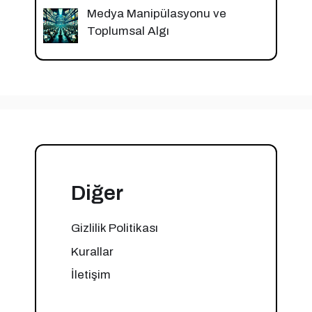
Medya Manipülasyonu ve
Toplumsal Algı
Diğer
Gizlilik Politikası
Kurallar
İletişim