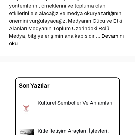
yöntemlerini, örneklerini ve topluma olan
etkilerini ele alacağız ve medya okuryazarlığının
önemini vurgulayacağız. Medyanın Gücü ve Etki
Alanları Medyanın Toplum Üzerindeki Rolü
Medya, bilgiye erişimin ana kapısıdır …
Devamını
oku
Son Yazılar
Kültürel Semboller Ve Anlamları
Kitle İletişim Araçları: İşlevleri,