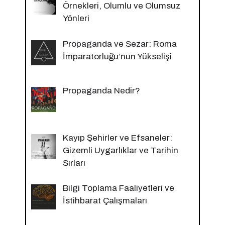
Örnekleri, Olumlu ve Olumsuz
Yönleri
Propaganda ve Sezar: Roma
İmparatorluğu’nun Yükselişi
Propaganda Nedir?
Kayıp Şehirler ve Efsaneler:
Gizemli Uygarlıklar ve Tarihin
Sırları
Bilgi Toplama Faaliyetleri ve
İstihbarat Çalışmaları