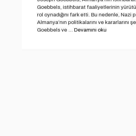
Goebbels, istihbarat faaliyetlerinin yür
rol oynadığını fark etti. Bu nedenle, Nazi 
Almanya’nın politikalarını ve kararlarını 
Goebbels ve …
Devamını oku