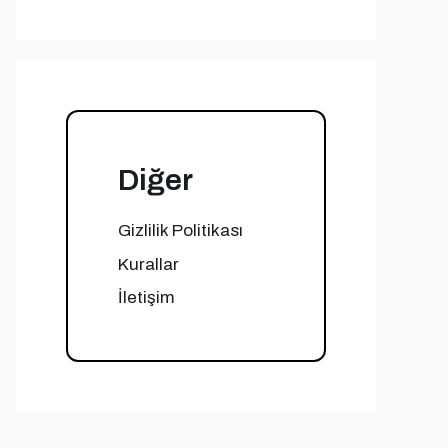
Diğer
Gizlilik Politikası
Kurallar
İletişim